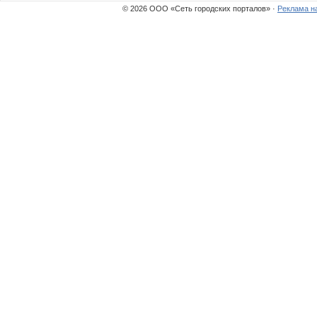
© 2026 ООО «Сеть городских порталов» ·
Реклама н